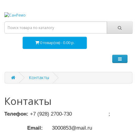
0 товар(ов) - 0.00 р.
Контакты
Контакты
Телефон:
+7 (928) 2700-730 ;
Email:
3000853@mail.ru