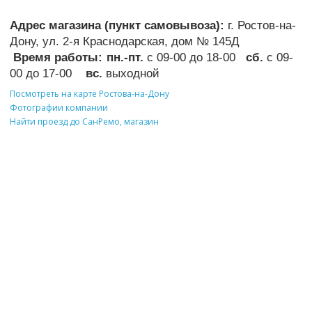
Адрес магазина (пункт самовывоза):
г. Ростов-на-
Дону, ул. 2-я Краснодарская, дом № 145Д
Время работы:
пн.-пт.
с 09-00 до 18-00
сб.
с 09-
00 до 17-00
вс.
выходной
Посмотреть на карте Ростова-на-Дону
Фотографии компании
Найти проезд до СанРемо, магазин