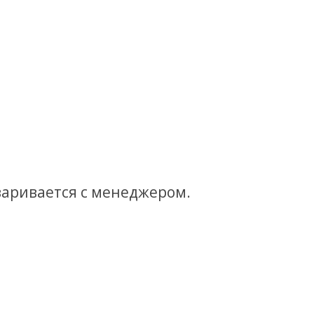
оваривается с менеджером.