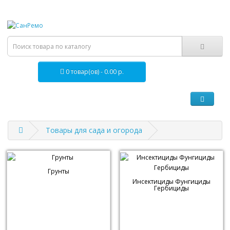
0 товар(ов) - 0.00 р.
Товары для сада и огорода
Грунты
Инсектициды Фунгициды
Гербициды