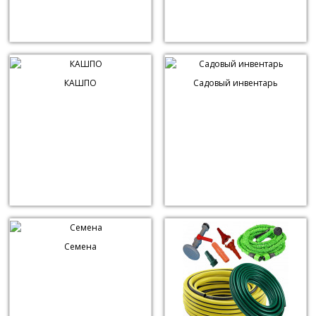
КАШПО
Садовый инвентарь
Семена