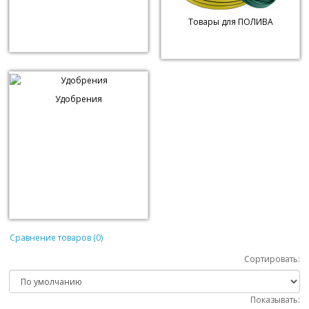
Товары для ПОЛИВА
Удобрения
Сравнение товаров (0)
Сортировать:
Показывать: