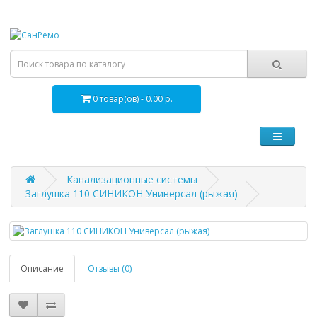
0 товар(ов) - 0.00 р.
Канализационные системы
Заглушка 110 СИНИКОН Универсал (рыжая)
Описание
Отзывы (0)