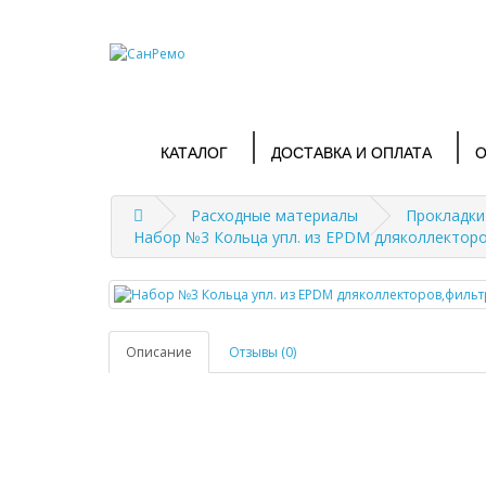
КАТАЛОГ
ДОСТАВКА И ОПЛАТА
О
Расходные материалы
Прокладки
Набор №3 Кольца упл. из EPDM дляколлекторов
Описание
Отзывы (0)