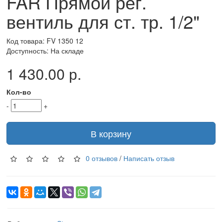
FAR Прямой рег.
вентиль для ст. тр. 1/2"
Код товара: FV 1350 12
Доступность: На складе
1 430.00 р.
Кол-во
-
+
В корзину
0 отзывов
/
Написать отзыв