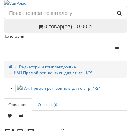
0 товар(ов) - 0.00 р.
Категории
Радиаторы и комплектующие
FAR Прямой рег. вентиль для ст. тр. 1/2"
Описание
Отзывы (0)